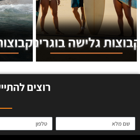
רוצים להתיי