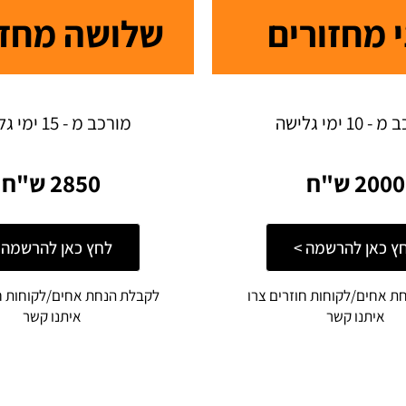
 מחזורים
שלושה מחזו
 10 ימי גלישה
מורכב מ - 15 ימי גלישה
2000 ש"ח
2850 ש"ח
ץ כאן להרשמה >
לחץ כאן להרשמה 
ת אחים/לקוחות חוזרים צרו
לקבלת הנחת אחים/לקוחות חו
איתנו קשר
איתנו קשר ​