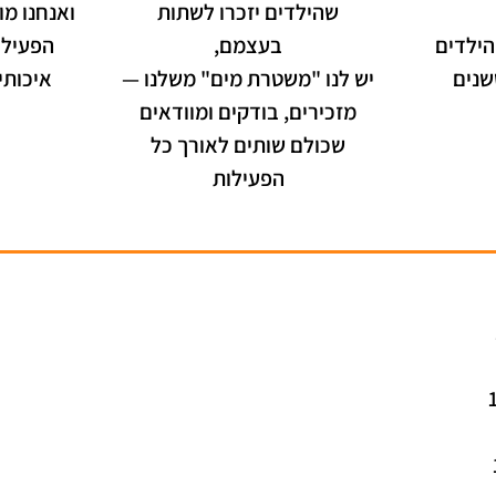
שהילדים יזכרו לשתות
ואנחנו מ
הילדים
בעצמם,
הפעילות
שנים
יש לנו "משטרת מים" משלנו —
איכותי
מזכירים, בודקים ומוודאים
שכולם שותים לאורך כל
הפעילות