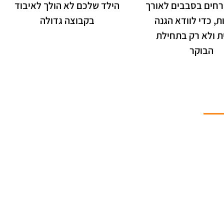
ורחים בסבבים לאורך
הילד שלכם לא הולך לאיבוד
, כדי לוודא הגנה
בקבוצה גדולה
ת ולא רק בתחילת
הבוקר