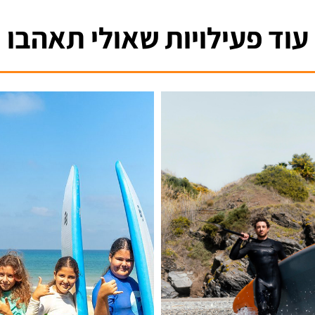
עוד פעילויות שאולי תאהבו