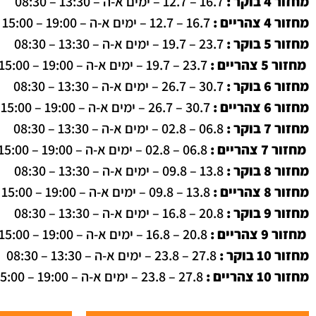
מחזור 4 בוקר :
16.7 – 12.7 – ימים א-ה – 13:30 – 08:30
מחזור 4 צהריים :
16.7 – 12.7 – ימים א-ה – 19:00 – 15:00
מחזור 5 בוקר :
23.7 – 19.7 – ימים א-ה – 13:30 – 08:30
מחזור 5 צהריים :
23.7 – 19.7 – ימים א-ה – 19:00 – 15:00
מחזור 6 בוקר :
30.7 – 26.7 – ימים א-ה – 13:30 – 08:30
מחזור 6 צהריים :
30.7 – 26.7 – ימים א-ה – 19:00 – 15:00
מחזור 7 בוקר :
06.8 – 02.8 – ימים א-ה – 13:30 – 08:30
מחזור 7 צהריים :
06.8 – 02.8 – ימים א-ה – 19:00 – 15:00
מחזור 8 בוקר :
13.8 – 09.8 – ימים א-ה – 13:30 – 08:30
מחזור 8 צהריים :
13.8 – 09.8 – ימים א-ה – 19:00 – 15:00
מחזור 9 בוקר :
20.8 – 16.8 – ימים א-ה – 13:30 – 08:30
מחזור 9 צהריים :
20.8 – 16.8 – ימים א-ה – 19:00 – 15:00
מחזור 10 בוקר :
27.8 – 23.8 – ימים א-ה – 13:30 – 08:30
מחזור 10 צהריים :
27.8 – 23.8 – ימים א-ה – 19:00 – 15:00