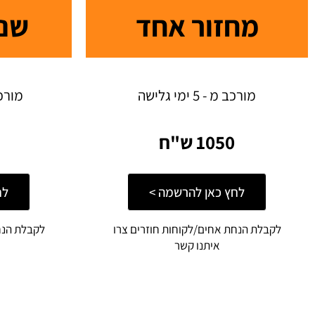
מחזור אחד
שני
מורכב מ - 5 ימי גלישה
מורכב מ -
1050 ש"ח
לחץ כאן להרשמה >
לח
לקבלת הנחת אחים/לקוחות חוזרים צרו
לקבלת הנח
איתנו קשר