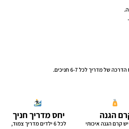
ה.
רם הגנה
יחס מדריך חניך
יש קרם הגנה איכותי
לכל 6 ילדים מדריך צמוד,