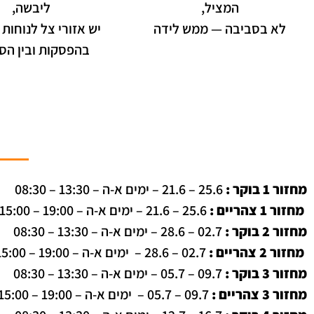
המציל,
ליבשה,
לא בסביבה — ממש לידה
יש אזורי צל לנוחות 
בהפסקות ובין הס
מחזור 1 בוקר :
25.6 – 21.6 – ימים א-ה – 13:30 – 08:30
מחזור 1 צהריים :
25.6 – 21.6 – ימים א-ה – 19:00 – 15:00
מחזור 2 בוקר :
02.7 – 28.6 – ימים א-ה – 13:30 – 08:30
מחזור 2 צהריים :
02.7 – 28.6 – ימים א-ה – 19:00 – 15:00
מחזור 3 בוקר :
09.7 – 05.7 – ימים א-ה – 13:30 – 08:30
מחזור 3 צהריים :
09.7 – 05.7 – ימים א-ה – 19:00 – 15:00