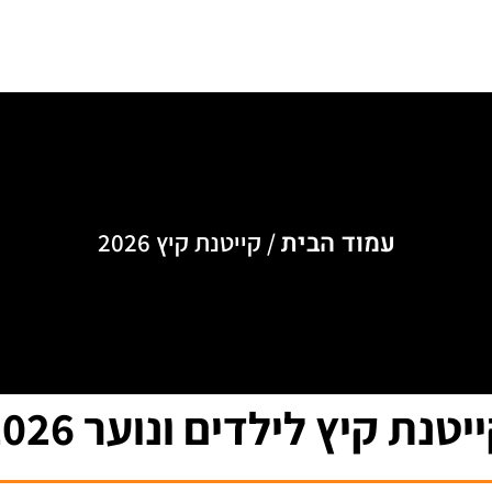
חנות
אירועים
אודותינו
צור קשר
עמוד הבית
/ קייטנת קיץ 2026
יטנת קיץ לילדים ונוער 2026