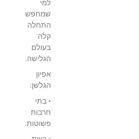
למי
שמחפש
התחלה
קלה
בעולם
הגלישה.
אפיון
הגלשן:
• בתי
חרבות
פשוטות.
• רשת