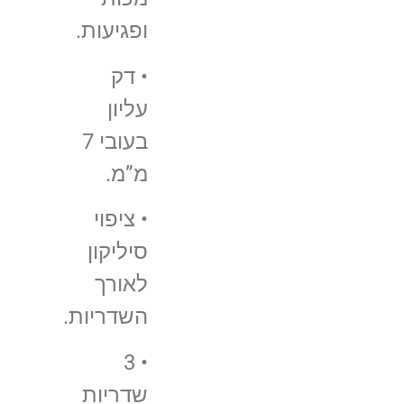
ופגיעות.
• דק
עליון
בעובי 7
מ”מ.
• ציפוי
סיליקון
לאורך
השדריות.
• 3
שדריות