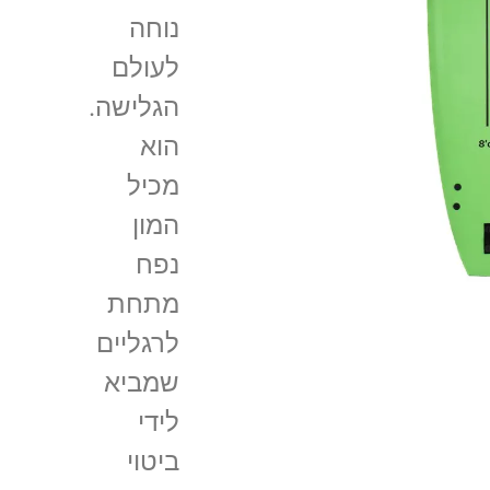
נוחה
לעולם
הגלישה.
הוא
מכיל
המון
נפח
מתחת
לרגליים
שמביא
לידי
ביטוי