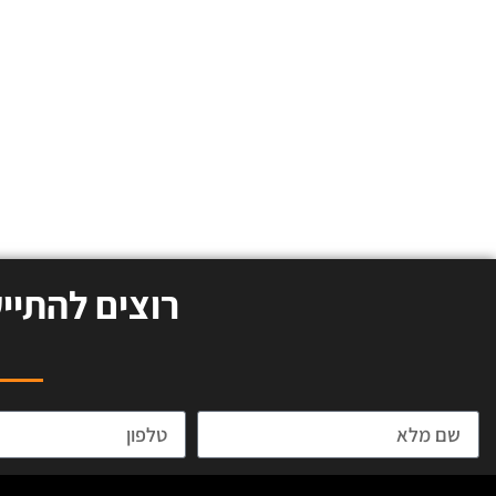
רוצים להתיי