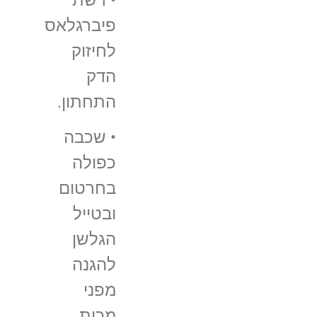
פיברגלאס
לחיזוק
הדק
התחתון.
• שכבה
כפולה
בחרטום
ובטייל
הגלשן
להגנה
מפני
מכות