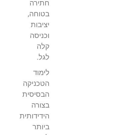
חתירה
בטוחה,
יציבות
וכניסה
קלה
לגל.
לימוד
הטכניקה
הבסיסית
בצורה
הידידותית
ביותר