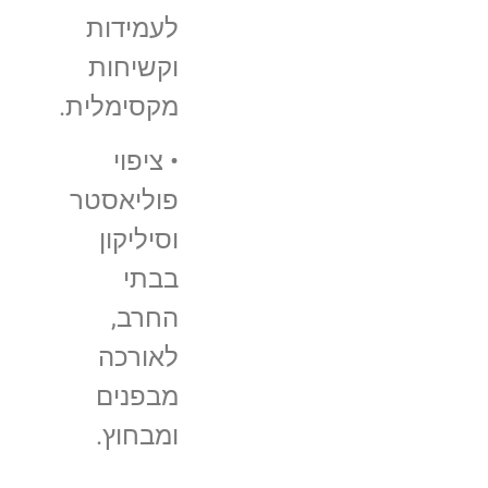
לעמידות
וקשיחות
מקסימלית.
• ציפוי
פוליאסטר
וסיליקון
בבתי
החרב,
לאורכה
מבפנים
ומבחוץ.