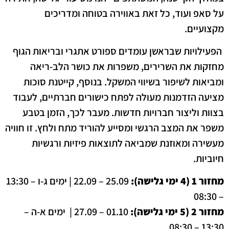
על סאפ ועוד, כל זאת באווירה בטוחה ומדריכים
מקצועיים.
הפעילויות שבראשן עומדים ספורט אתגרי ובריאות הגוף
מחזקות את השרירים, משפרות את כושר הלב-ריאה
ומביאות לשיפור בשיווי המשקל. בנוסף, קייטנת סוכות
מציעה הזדמנות מעולה לפתח כישורים חברתיים, לעבוד
בצוות וליצור חברויות חדשות. מעבר לכך, הזמן בטבע
משפר את המצב הרגשי ומסייע להוריד מתח ולחץ. זו חוויה
מעשירה ומאוזנת שמביאה לתוצאות פיזיות ורגשיות
חיוביות.
מחזור 1 (4 ימי גלישה):
25.09 – 22.09 | ימים ג-ו – 13:30
– 08:30
מחזור 2 (5 ימי גלישה):
01.10 – 27.09 | ימים א-ה –
13:30 – 08:30