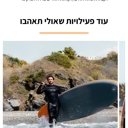
עוד פעילויות שאולי תאהבו