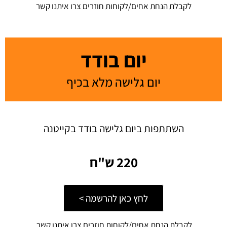
לקבלת הנחת אחים/לקוחות חוזרים צרו איתנו קשר
יום בודד
יום גלישה מלא בכיף
השתתפות ביום גלישה בודד בקייטנה
220 ש"ח
לחץ כאן להרשמה >
לקבלת הנחת אחים/לקוחות חוזרים צרו איתנו קשר ​