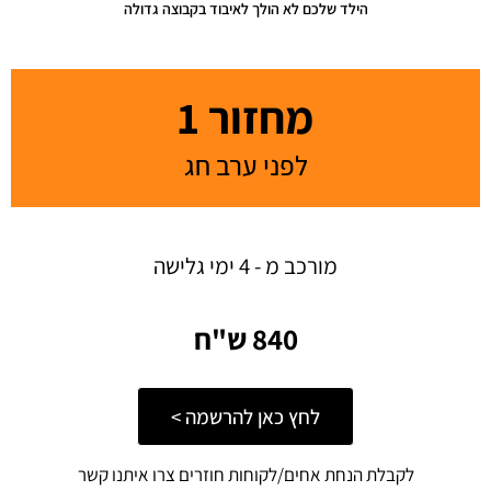
הילד שלכם לא הולך לאיבוד בקבוצה גדולה
מחזור 1
לפני ערב חג
מורכב מ - 4 ימי גלישה
840 ש"ח
לחץ כאן להרשמה >
לקבלת הנחת אחים/לקוחות חוזרים צרו איתנו קשר