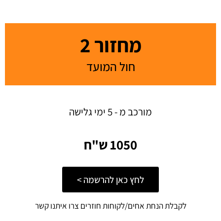
מחזור 2
חול המועד
מורכב מ - 5 ימי גלישה
1050 ש"ח
לחץ כאן להרשמה >
לקבלת הנחת אחים/לקוחות חוזרים צרו איתנו קשר