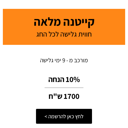
קייטנה מלאה
חווית גלישה לכל החג
מורכב מ - 9 ימי גלישה
10% הנחה​
1700 ש"ח
לחץ כאן להרשמה >