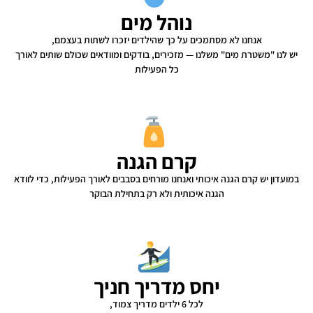
נוהל מים
אנחנו לא מסתמכים על כך שהילדים יזכרו לשתות בעצמם,
יש לנו "משטרת מים" משלנו — מזכירים, בודקים ומוודאים שכולם שותים לאורך
כל הפעילות
קרם הגנה
במועדון יש קרם הגנה איכותי ואנחנו מורחים בסבבים לאורך הפעילות, כדי לוודא
הגנה איכותית ולא רק בתחילת הבוקר
יחס מדריך חניך
לכל 6 ילדים מדריך צמוד,