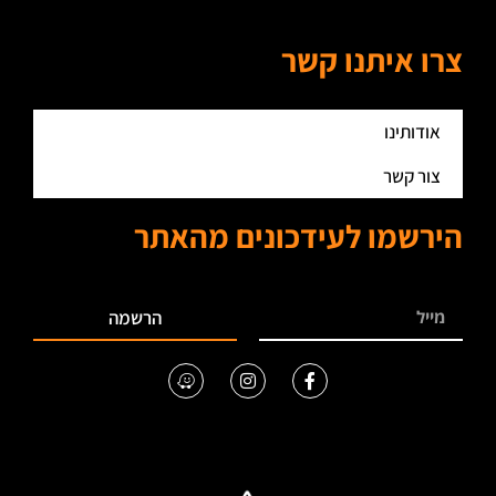
צרו איתנו קשר
אודותינו
צור קשר
הירשמו לעידכונים מהאתר
הרשמה