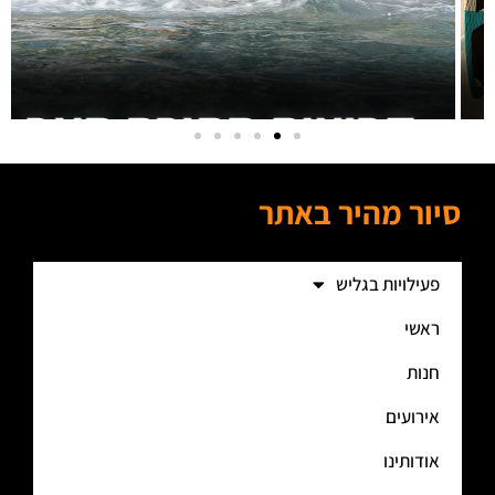
סיור מהיר באתר
פעילויות בגליש
ראשי
חנות
אירועים
אודותינו