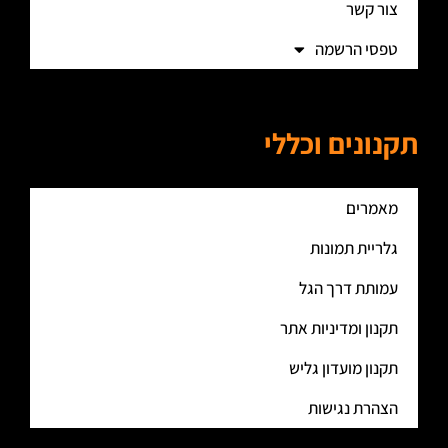
צור קשר
טפסי הרשמה
תקנונים וכללי
מאמרים
גלריית תמונות
עמותת דרך הגל
תקנון ומדיניות אתר
תקנון מועדון גליש
הצהרת נגישות