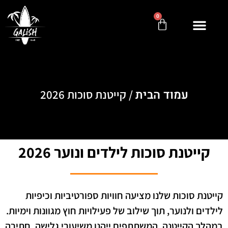
0
עמוד הבית
/ קייטנת סוכות 2026
קייטנת סוכות לילדים ונוער 2026
קייטנת סוכות שלנו מציעה חוויות ספורטיביות וכיפיות
לילדים ולנוער, תוך שילוב של פעילויות חוץ מגוונות וימיות.
במהלך הקייטנה, המשתתפים ייהנו משיעורי גלישה, חתירה