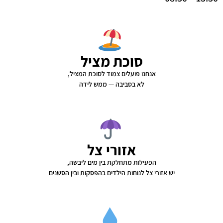
סוכת מציל
אנחנו פועלים צמוד לסוכת המציל,
לא בסביבה — ממש לידה
אזורי צל
הפעילות מתחלקת בין מים ליבשה,
יש אזורי צל לנוחות הילדים בהפסקות ובין הסשנים