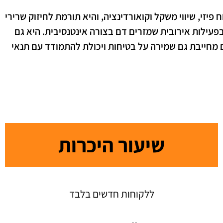
זי, שיווי משקל וקואורדינציה, והיא תורמת לחיזוק שרירי
בפעילות אירובית שמזרים דם בצורה אינטנסיבית. היא גם
מחייבת גם שמירה על בטיחות ויכולת להתמודד עם תנאי
שיעור היכרות
ללקוחות חדשים בלבד