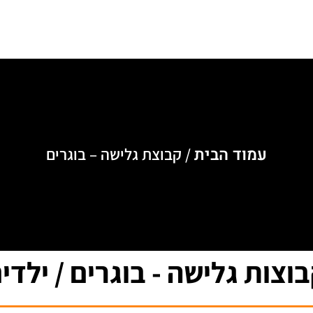
חנות
אירועים
אודותינו
צור קשר
עמוד הבית
/ קבוצת גלישה – בוגרים
וצות גלישה - בוגרים / ילדי