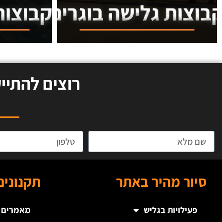
רוצים להתיי
סיור מהיר באתר
תקנונים
פעילויות בגליש
מאמרים