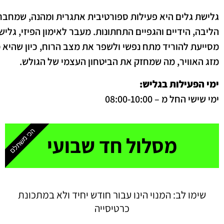
גלישת גלים היא פעילות ספורטיבית אתגרית ומהנה, שמחברת 
הליבה, הידיים והגפיים התחתונות. מעבר לאימון הפיזי, גלי
מסייעת להוריד מתח נפשי ולשפר את מצב הרוח, כיון שהיא
מזג האוויר, מה שמחזק את הביטחון העצמי של הגולש.
ימי הפעילות בגליש:
ימי שישי החל מ – 08:00-10:00
הכי משתלם
מסלול חד שבועי
שימו לב: המנוי הינו עבור חודש יחיד ולא במתכונת
כרטיסייה