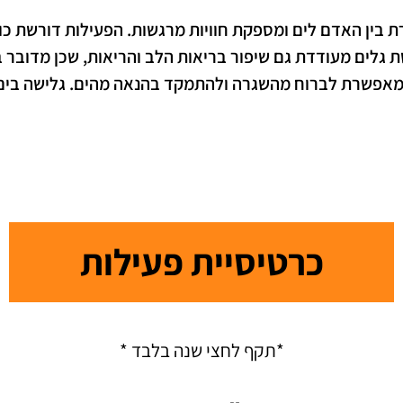
בין האדם לים ומספקת חוויות מרגשות. הפעילות דורשת כוח פי
שת גלים מעודדת גם שיפור בריאות הלב והריאות, שכן מדובר 
 מאפשרת לברוח מהשגרה ולהתמקד בהנאה מהים. גלישה בים 
כרטיסיית פעילות
*תקף לחצי שנה בלבד *