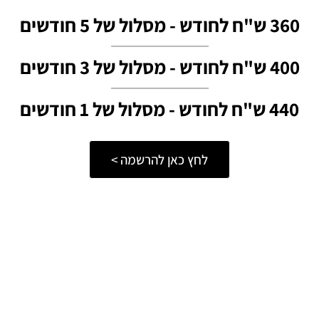
360 ש"ח לחודש - מסלול של 5 חודשים
400 ש"ח לחודש - מסלול של 3 חודשים
440 ש"ח לחודש - מסלול של 1 חודשים
לחץ כאן להרשמה >