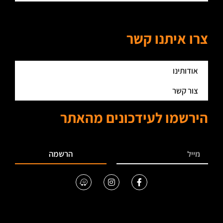
צרו איתנו קשר
אודותינו
צור קשר
הירשמו לעידכונים מהאתר
הרשמה