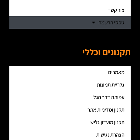
צור קשר
טפסי הרשמה
תקנונים וכללי
מאמרים
גלריית תמונות
עמותת דרך הגל
תקנון ומדיניות אתר
תקנון מועדון גליש
הצהרת נגישות