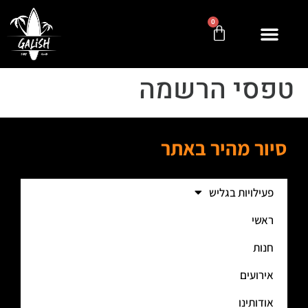
0
טפסי הרשמה
סיור מהיר באתר
פעילויות בגליש
ראשי
חנות
אירועים
אודותינו