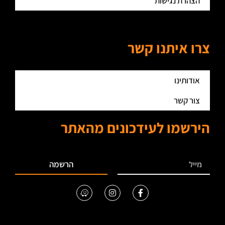
הצהרת נגישות
צרו איתנו קשר
אודותינו
צור קשר
הירשמו לעידכונים מהאתר
הרשמה