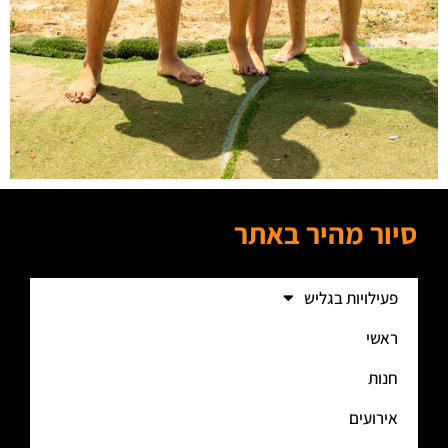
סיור מהיר באתר
פעילויות בגליש
ראשי
חנות
אירועים