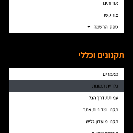
אודותינו
צור קשר
טפסי הרשמה
תקנונים וכללי
מאמרים
גלריית תמונות
עמותת דרך הגל
תקנון ומדיניות אתר
תקנון מועדון גליש