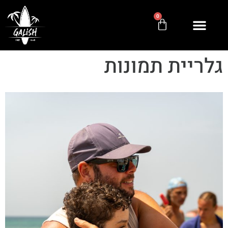
0
גלריית תמונות